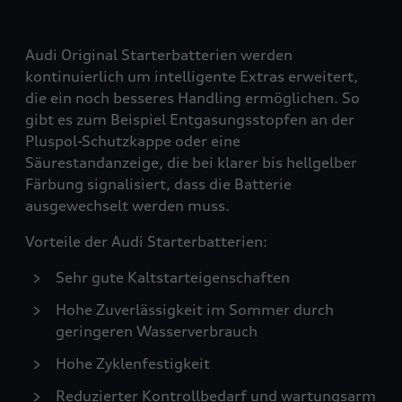
Audi Original Starterbatterien werden
kontinuierlich um intelligente Extras erweitert,
die ein noch besseres Handling ermöglichen. So
gibt es zum Beispiel Entgasungsstopfen an der
Pluspol-Schutzkappe oder eine
Säurestandanzeige, die bei klarer bis hellgelber
Färbung signalisiert, dass die Batterie
ausgewechselt werden muss.
Vorteile der Audi Starterbatterien:
Sehr gute Kaltstarteigenschaften
Hohe Zuverlässigkeit im Sommer durch
geringeren Wasserverbrauch
Hohe Zyklenfestigkeit
Reduzierter Kontrollbedarf und wartungsarm