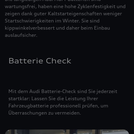
wartungsfrei, haben eine hohe Zyklenfestigkeit und
zeigen dank guter Kaltstarteigenschaften weniger
Startschwierigkeiten im Winter. Sie sind
kippwinkelverbessert und daher beim Einbau
auslaufsicher.
Batterie Check
Mit dem Audi Batterie-Check sind Sie jederzeit
startklar: Lassen Sie die Leistung Ihrer
Fahrzeugbatterie professionell prüfen, um
Überraschungen zu vermeiden.