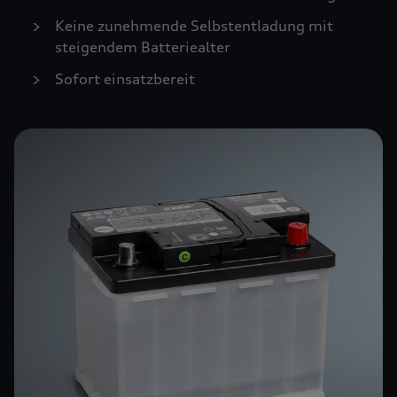
Keine zunehmende Selbstentladung mit
steigendem Batteriealter
Sofort einsatzbereit