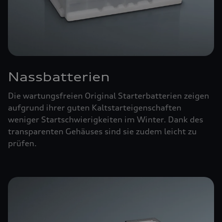
Nassbatterien
Die wartungsfreien Original Starterbatterien zeigen
aufgrund ihrer guten Kaltstarteigenschaften
weniger Startschwierigkeiten im Winter. Dank des
transparenten Gehäuses sind sie zudem leicht zu
prüfen.