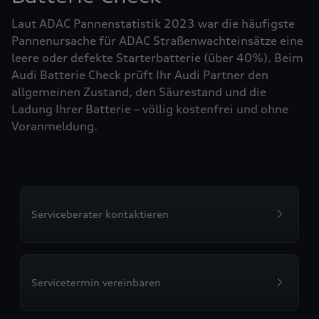
Laut ADAC Pannenstatistik 2023 war die häufigste
Pannenursache für ADAC Straßenwachteinsätze eine
leere oder defekte Starterbatterie (über 40%). Beim
Audi Batterie Check prüft Ihr Audi Partner den
allgemeinen Zustand, den Säurestand und die
Ladung Ihrer Batterie – völlig kostenfrei und ohne
Voranmeldung.
Serviceberater kontaktieren
Servicetermin vereinbaren