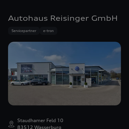
Autohaus Reisinger GmbH
Servicepartner
e-tron
Staudhamer Feld 10
83512 Wasserburg