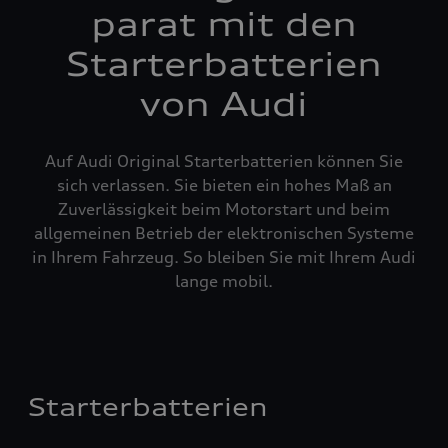
parat mit den
Starterbatterien
von Audi
Auf Audi Original Starterbatterien können Sie
sich verlassen. Sie bieten ein hohes Maß an
Zuverlässigkeit beim Motorstart und beim
allgemeinen Betrieb der elektronischen Systeme
in Ihrem Fahrzeug. So bleiben Sie mit Ihrem Audi
lange mobil.
Starterbatterien