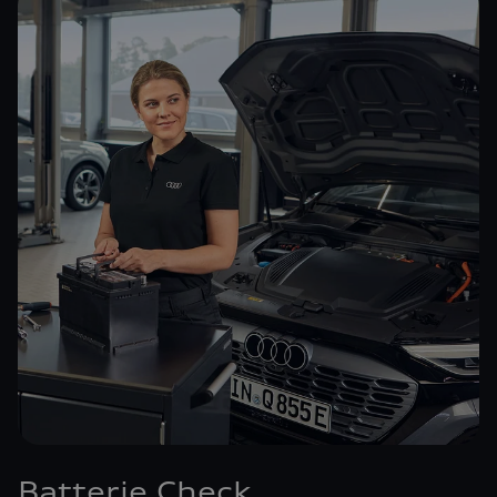
Batterie Check