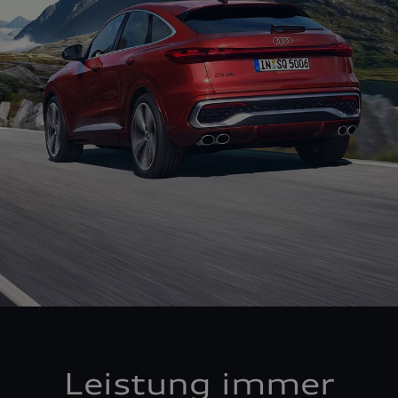
Leistung immer