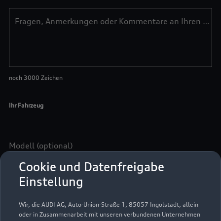
Cookie und Datenfreigabe
Einstellung
Wir, die AUDI AG, Auto-Union-Straße 1, 85057 Ingolstadt, allein
oder in Zusammenarbeit mit unseren verbundenen Unternehmen