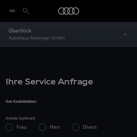
Startseite
Überblick
Autohaus Reisinger GmbH